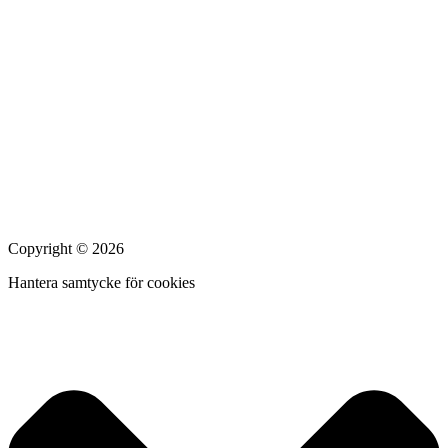
Copyright © 2026
Hantera samtycke för cookies