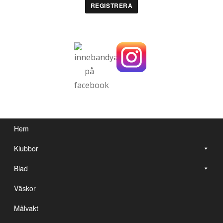
Hem
Klubbor
Blad
Väskor
Målvakt