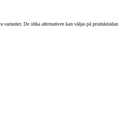
a varianter. De olika alternativen kan väljas på produktsidan