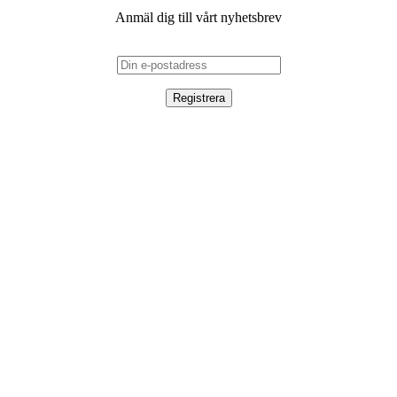
Anmäl dig till vårt nyhetsbrev