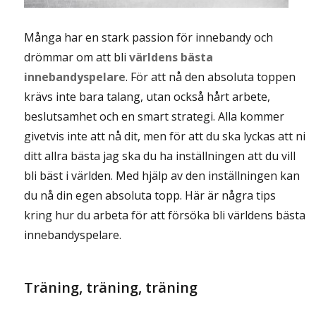
Många har en stark passion för innebandy och
drömmar om att bli
världens bästa
innebandyspelare
. För att nå den absoluta toppen
krävs inte bara talang, utan också hårt arbete,
beslutsamhet och en smart strategi. Alla kommer
givetvis inte att nå dit, men för att du ska lyckas att ni
ditt allra bästa jag ska du ha inställningen att du vill
bli bäst i världen. Med hjälp av den inställningen kan
du nå din egen absoluta topp. Här är några tips
kring hur du arbeta för att försöka bli världens bästa
innebandyspelare.
Träning, träning, träning