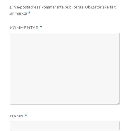
Din e-postadress kommer inte publiceras.
Obligatoriska fält
är märkta
*
KOMMENTAR
*
NAMN
*