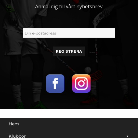
Anmäl dig till vårt nyhetsbrev
Hem
Klubbor