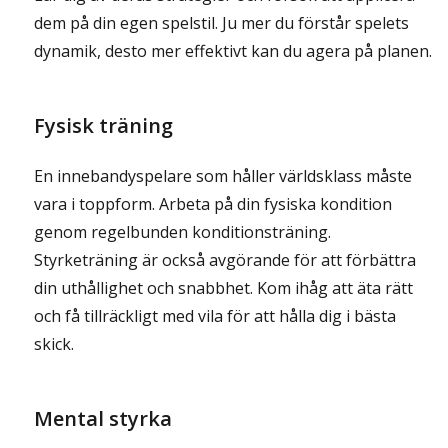
dem på din egen spelstil. Ju mer du förstår spelets
dynamik, desto mer effektivt kan du agera på planen.
Fysisk träning
En innebandyspelare som håller världsklass måste
vara i toppform. Arbeta på din fysiska kondition
genom regelbunden konditionsträning.
Styrketräning är också avgörande för att förbättra
din uthållighet och snabbhet. Kom ihåg att äta rätt
och få tillräckligt med vila för att hålla dig i bästa
skick.
Mental styrka