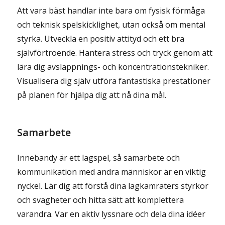
Att vara bäst handlar inte bara om fysisk förmåga
och teknisk spelskicklighet, utan också om mental
styrka. Utveckla en positiv attityd och ett bra
självförtroende. Hantera stress och tryck genom att
lära dig avslappnings- och koncentrationstekniker.
Visualisera dig själv utföra fantastiska prestationer
på planen för hjälpa dig att nå dina mål.
Samarbete
Innebandy är ett lagspel, så samarbete och
kommunikation med andra människor är en viktig
nyckel. Lär dig att förstå dina lagkamraters styrkor
och svagheter och hitta sätt att komplettera
varandra. Var en aktiv lyssnare och dela dina idéer