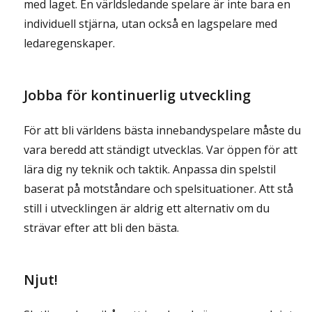
med laget. En världsledande spelare är inte bara en
individuell stjärna, utan också en lagspelare med
ledaregenskaper.
Jobba för kontinuerlig utveckling
För att bli världens bästa innebandyspelare måste du
vara beredd att ständigt utvecklas. Var öppen för att
lära dig ny teknik och taktik. Anpassa din spelstil
baserat på motståndare och spelsituationer. Att stå
still i utvecklingen är aldrig ett alternativ om du
strävar efter att bli den bästa.
Njut!