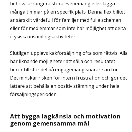
behöva arrangera stora evenemang eller lägga
många timmar på en specifik plats. Denna flexibilitet
är särskilt värdefull för familjer med fulla scheman
eller för medlemmar som inte har möjlighet att delta
i fysiska insamlingsaktiviteter.
Slutligen upplevs kakförsäljning ofta som rättvis. Alla
har liknande möjligheter att sälja och resultatet
beror till stor del på engagemang snarare än tur.
Det minskar risken för intern frustration och gör det
lättare att behålla en positiv stämning under hela
försäljningsperioden.
Att bygga lagkänsla och motivation
genom gemensamma mål