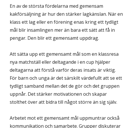
En av de största fördelarna med gemensam
kakförsäljning är hur den stärker lagkänslan. När en
klass ett lag eller en förening enas kring ett tydligt
mål blir insamlingen mer än bara ett sätt att få in
pengar. Den blir ett gemensamt uppdrag.
Att sätta upp ett gemensamt mål som en klassresa
nya matchställ eller deltagande i en cup hjälper
deltagarna att förstå varför deras insats är viktig.
För barn och unga är det särskilt värdefullt att se ett
tydligt samband mellan det de gör och det gruppen
uppnår. Det stärker motivationen och skapar
stolthet över att bidra till något större än sig själv.
Arbetet mot ett gemensamt mål uppmuntrar också
kommunikation och samarbete. Grupper diskuterar