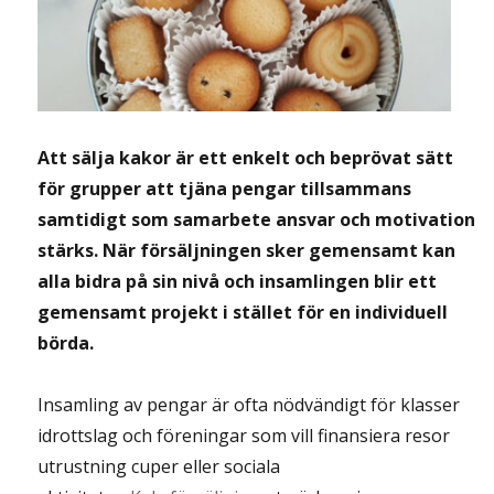
Att sälja kakor är ett enkelt och beprövat sätt
för grupper att tjäna pengar tillsammans
samtidigt som samarbete ansvar och motivation
stärks. När försäljningen sker gemensamt kan
alla bidra på sin nivå och insamlingen blir ett
gemensamt projekt i stället för en individuell
börda.
Insamling av pengar är ofta nödvändigt för klasser
idrottslag och föreningar som vill finansiera resor
utrustning cuper eller sociala