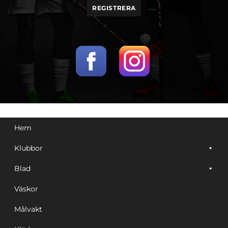
Hem
Klubbor
Blad
Väskor
Målvakt