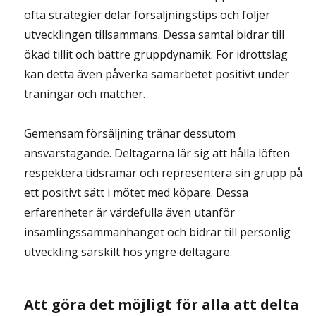
ofta strategier delar försäljningstips och följer
utvecklingen tillsammans. Dessa samtal bidrar till
ökad tillit och bättre gruppdynamik. För idrottslag
kan detta även påverka samarbetet positivt under
träningar och matcher.
Gemensam försäljning tränar dessutom
ansvarstagande. Deltagarna lär sig att hålla löften
respektera tidsramar och representera sin grupp på
ett positivt sätt i mötet med köpare. Dessa
erfarenheter är värdefulla även utanför
insamlingssammanhanget och bidrar till personlig
utveckling särskilt hos yngre deltagare.
Att göra det möjligt för alla att delta