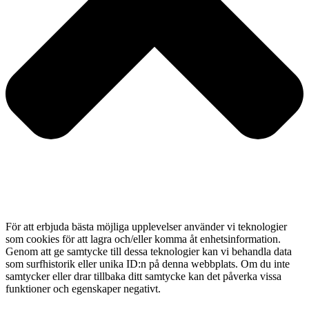
För att erbjuda bästa möjliga upplevelser använder vi teknologier
som cookies för att lagra och/eller komma åt enhetsinformation.
Genom att ge samtycke till dessa teknologier kan vi behandla data
som surfhistorik eller unika ID:n på denna webbplats. Om du inte
samtycker eller drar tillbaka ditt samtycke kan det påverka vissa
funktioner och egenskaper negativt.