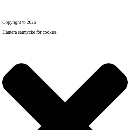
Copyright © 2026
Hantera samtycke för cookies