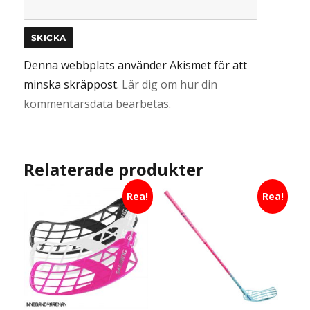
Denna webbplats använder Akismet för att
minska skräppost.
Lär dig om hur din
kommentarsdata bearbetas
.
Relaterade produkter
Rea!
Rea!