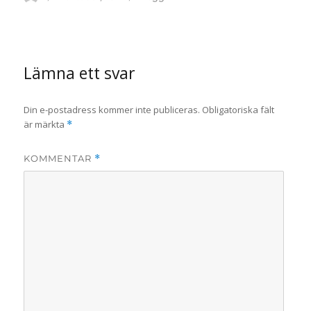
den
Lämna ett svar
Din e-postadress kommer inte publiceras.
Obligatoriska fält
är märkta
*
KOMMENTAR
*