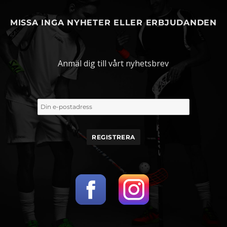
MISSA INGA NYHETER ELLER ERBJUDANDEN
Anmäl dig till vårt nyhetsbrev