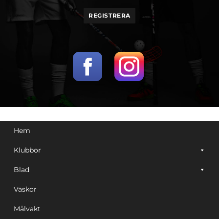
Hem
Klubbor
Blad
Väskor
Målvakt