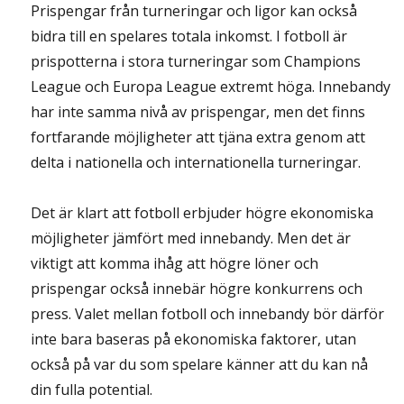
Prispengar från turneringar och ligor kan också
bidra till en spelares totala inkomst. I fotboll är
prispotterna i stora turneringar som Champions
League och Europa League extremt höga. Innebandy
har inte samma nivå av prispengar, men det finns
fortfarande möjligheter att tjäna extra genom att
delta i nationella och internationella turneringar.
Det är klart att fotboll erbjuder högre ekonomiska
möjligheter jämfört med innebandy. Men det är
viktigt att komma ihåg att högre löner och
prispengar också innebär högre konkurrens och
press. Valet mellan fotboll och innebandy bör därför
inte bara baseras på ekonomiska faktorer, utan
också på var du som spelare känner att du kan nå
din fulla potential.