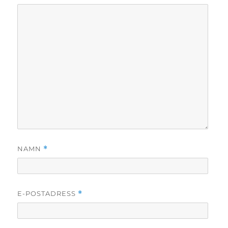
NAMN
*
E-POSTADRESS
*