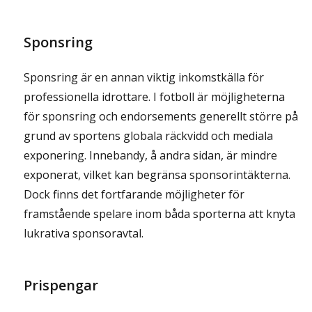
Sponsring
Sponsring är en annan viktig inkomstkälla för
professionella idrottare. I fotboll är möjligheterna
för sponsring och endorsements generellt större på
grund av sportens globala räckvidd och mediala
exponering. Innebandy, å andra sidan, är mindre
exponerat, vilket kan begränsa sponsorintäkterna.
Dock finns det fortfarande möjligheter för
framstående spelare inom båda sporterna att knyta
lukrativa sponsoravtal.
Prispengar