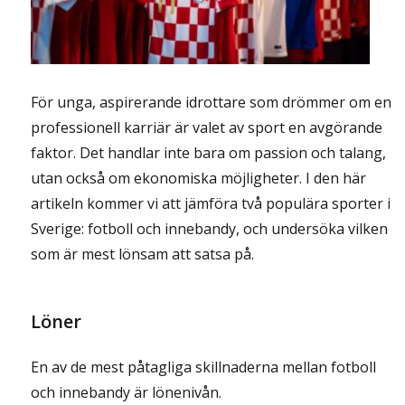
För unga, aspirerande idrottare som drömmer om en
professionell karriär är valet av sport en avgörande
faktor. Det handlar inte bara om passion och talang,
utan också om ekonomiska möjligheter. I den här
artikeln kommer vi att jämföra två populära sporter i
Sverige: fotboll och innebandy, och undersöka vilken
som är mest lönsam att satsa på.
Löner
En av de mest påtagliga skillnaderna mellan fotboll
och innebandy är lönenivån.